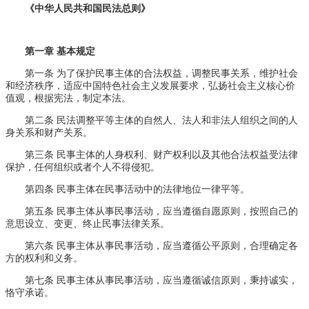
《中华人民共和国民法总则》
第一章 基本规定
第一条 为了保护民事主体的合法权益，调整民事关系，维护社会
和经济秩序，适应中国特色社会主义发展要求，弘扬社会主义核心价
值观，根据宪法，制定本法。
第二条 民法调整平等主体的自然人、法人和非法人组织之间的人
身关系和财产关系。
第三条 民事主体的人身权利、财产权利以及其他合法权益受法律
保护，任何组织或者个人不得侵犯。
第四条 民事主体在民事活动中的法律地位一律平等。
第五条 民事主体从事民事活动，应当遵循自愿原则，按照自己的
意思设立、变更、终止民事法律关系。
第六条 民事主体从事民事活动，应当遵循公平原则，合理确定各
方的权利和义务。
第七条 民事主体从事民事活动，应当遵循诚信原则，秉持诚实，
恪守承诺。