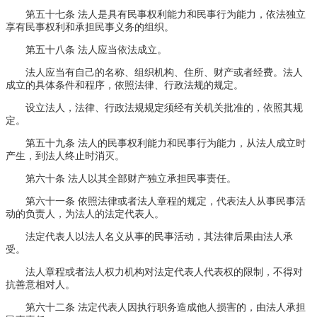
第五十七条 法人是具有民事权利能力和民事行为能力，依法独立
享有民事权利和承担民事义务的组织。
第五十八条 法人应当依法成立。
法人应当有自己的名称、组织机构、住所、财产或者经费。法人
成立的具体条件和程序，依照法律、行政法规的规定。
设立法人，法律、行政法规规定须经有关机关批准的，依照其规
定。
第五十九条 法人的民事权利能力和民事行为能力，从法人成立时
产生，到法人终止时消灭。
第六十条 法人以其全部财产独立承担民事责任。
第六十一条 依照法律或者法人章程的规定，代表法人从事民事活
动的负责人，为法人的法定代表人。
法定代表人以法人名义从事的民事活动，其法律后果由法人承
受。
法人章程或者法人权力机构对法定代表人代表权的限制，不得对
抗善意相对人。
第六十二条 法定代表人因执行职务造成他人损害的，由法人承担