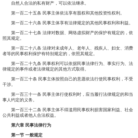
自然人合法的私有财产，可以依法继承。
第一百二十五条 民事主体依法享有股权和其他投资性权利。
第一百二十六条 民事主体享有法律规定的其他民事权利和利益。
第一百二十七条 法律对数据、网络虚拟财产的保护有规定的，依
照其规定。
第一百二十八条 法律对未成年人、老年人、残疾人、妇女、消费
者等的民事权利保护有特别规定的，依照其规定。
第一百二十九条 民事权利可以依据民事法律行为、事实行为、法
律规定的事件或者法律规定的其他方式取得。
第一百三十条 民事主体按照自己的意愿依法行使民事权利，不受
干涉。
第一百三十一条 民事主体行使权利时，应当履行法律规定的和当
事人约定的义务。
第一百三十二条 民事主体不得滥用民事权利损害国家利益、社会
公共利益或者他人合法权益。
第六章 民事法律行为
第一节 一般规定