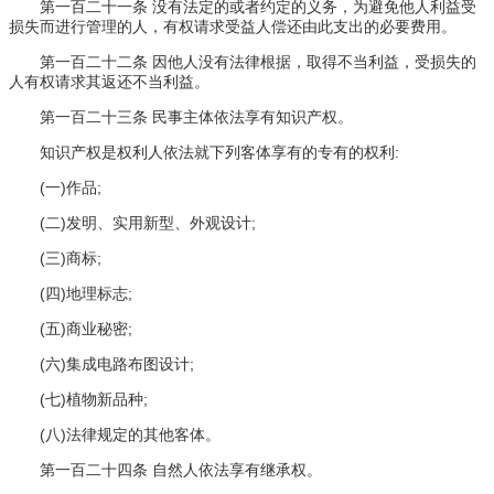
第一百二十一条 没有法定的或者约定的义务，为避免他人利益受
损失而进行管理的人，有权请求受益人偿还由此支出的必要费用。
第一百二十二条 因他人没有法律根据，取得不当利益，受损失的
人有权请求其返还不当利益。
第一百二十三条 民事主体依法享有知识产权。
知识产权是权利人依法就下列客体享有的专有的权利:
(一)作品;
(二)发明、实用新型、外观设计;
(三)商标;
(四)地理标志;
(五)商业秘密;
(六)集成电路布图设计;
(七)植物新品种;
(八)法律规定的其他客体。
第一百二十四条 自然人依法享有继承权。