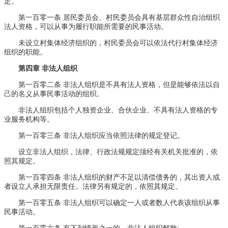
定。
第一百零一条 居民委员会、村民委员会具有基层群众性自治组织
法人资格，可以从事为履行职能所需要的民事活动。
未设立村集体经济组织的，村民委员会可以依法代行村集体经济
组织的职能。
第四章 非法人组织
第一百零二条 非法人组织是不具有法人资格，但是能够依法以自
己的名义从事民事活动的组织。
非法人组织包括个人独资企业、合伙企业、不具有法人资格的专
业服务机构等。
第一百零三条 非法人组织应当依照法律的规定登记。
设立非法人组织，法律、行政法规规定须经有关机关批准的，依
照其规定。
第一百零四条 非法人组织的财产不足以清偿债务的，其出资人或
者设立人承担无限责任。法律另有规定的，依照其规定。
第一百零五条 非法人组织可以确定一人或者数人代表该组织从事
民事活动。
第一百零六条 有下列情形之一的，非法人组织解散: