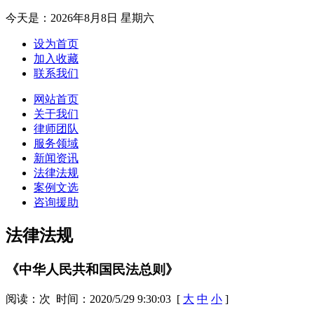
今天是：
2026年8月8日 星期六
设为首页
加入收藏
联系我们
网站首页
关于我们
律师团队
服务领域
新闻资讯
法律法规
案例文选
咨询援助
法律法规
《中华人民共和国民法总则》
阅读：
次 时间：2020/5/29 9:30:03 [
大
中
小
]