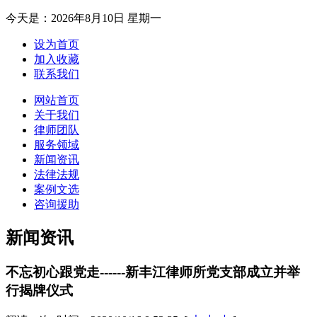
今天是：
2026年8月10日 星期一
设为首页
加入收藏
联系我们
网站首页
关于我们
律师团队
服务领域
新闻资讯
法律法规
案例文选
咨询援助
新闻资讯
不忘初心跟党走------新丰江律师所党支部成立并举
行揭牌仪式